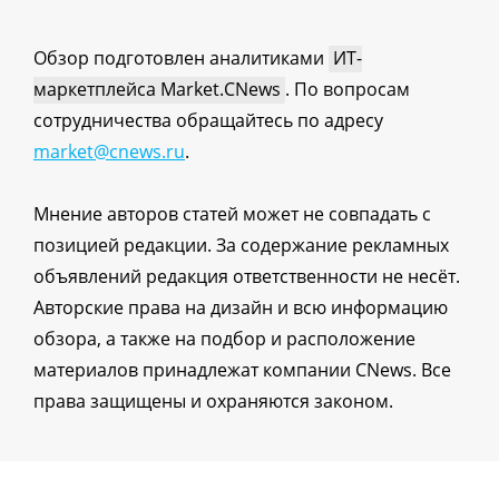
Обзор подготовлен аналитиками
ИТ-
маркетплейса Market.CNews
. По вопросам
сотрудничества обращайтесь по адресу
market@cnews.ru
.
Мнение авторов статей может не совпадать с
позицией редакции. За содержание рекламных
объявлений редакция ответственности не несёт.
Авторские права на дизайн и всю информацию
обзора, а также на подбор и расположение
материалов принадлежат компании CNews. Все
права защищены и охраняются законом.