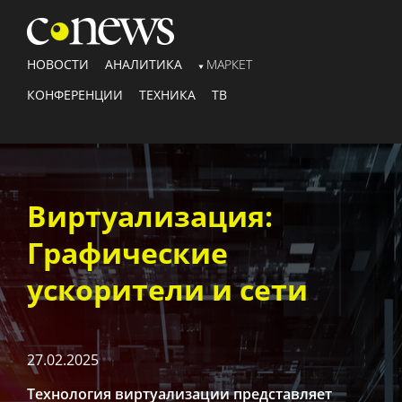
НОВОСТИ
АНАЛИТИКА
МАРКЕТ
КОНФЕРЕНЦИИ
ТЕХНИКА
ТВ
Виртуализация:
Графические
ускорители и сети
27.02.2025
Технология виртуализации представляет