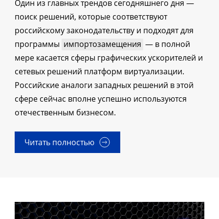
Один из главных трендов сегодняшнего дня —
поиск решений, которые соответствуют
российскому законодательству и подходят для
программы
импортозамещения
— в полной
мере касается сферы графических ускорителей и
сетевых решений платформ виртуализации.
Российские аналоги западных решений в этой
сфере сейчас вполне успешно используются
отечественным бизнесом.
Читать полностью