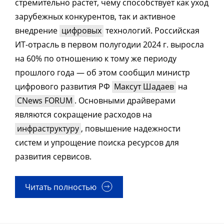
стремительно растет, чему способствует как уход
зарубежных конкурентов, так и активное
внедрение
цифровых
технологий. Российская
ИТ-отрасль в первом полугодии 2024 г. выросла
на 60% по отношению к тому же периоду
прошлого года — об этом сообщил министр
цифрового развития РФ
Максут Шадаев
на
CNews FORUM
. Основными драйверами
являются сокращение расходов на
инфраструктуру
, повышение надежности
систем и упрощение поиска ресурсов для
развития сервисов.
Читать полностью