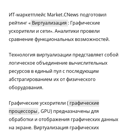
ИТ-маркетплейс Market.CNews подготовил
рейтинг «
Виртуализация
: Графические
ускорители и сети». Аналитики провели
сравнение функциональных возможностей.
Технология виртуализации представляет собой
логическое объединение вычислительных
ресурсов в единый пул с последующим
абстрагированием их от физического
оборудования.
Графические ускорители (
графические
процессоры
, GPU) предназначены для
обработки и отображения графических данных
на экране. Виртуализация графических