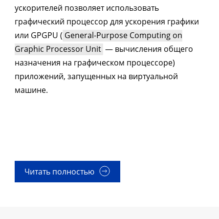
ускорителей позволяет использовать
графический процессор для ускорения графики
или GPGPU (
General-Purpose Computing on
Graphic Processor Unit
— вычисления общего
назначения на графическом процессоре)
приложений, запущенных на виртуальной
машине.
Читать полностью