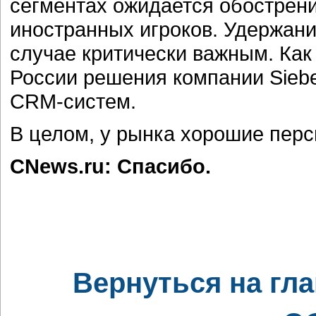
сегментах ожидается обострени
иностранных игроков. Удержани
случае критически важным. Как
России решения компании Siebe
CRM-систем.
В целом, у рынка хорошие перс
CNews.ru: Спасибо.
Вернуться на гл