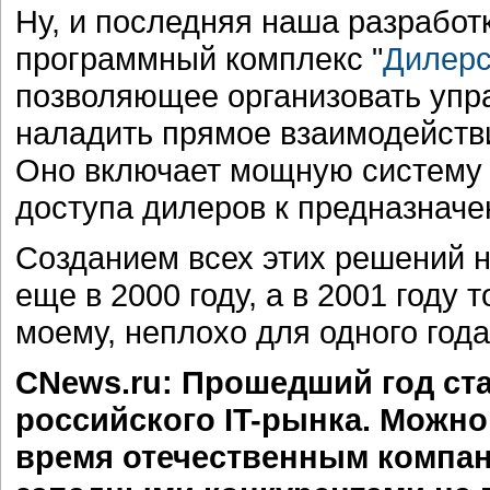
Ну, и последняя наша разработк
программный комплекс "
Дилерс
позволяющее организовать упр
наладить прямое взаимодействи
Оно включает мощную систему 
доступа дилеров к предназнач
Созданием всех этих решений 
еще в 2000 году, а в 2001 году 
моему, неплохо для одного года
CNews.ru: Прошедший год ст
российского IT-рынка. Можно
время отечественным компан