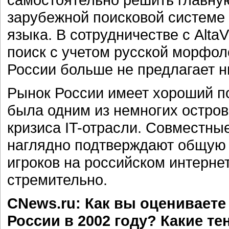
зарубежной поисковой системе 
языка. В сотрудничестве с Alta
поиск с учетом русской морфол
России больше не предлагает н
Рынок России имеет хороший по
была одним из немногих остров
кризиса IT-отрасли. Совместны
наглядно подтверждают общую 
игроков на российском интерне
стремительно.
CNews.ru: Как вы оцениваете
России в 2002 году? Какие т