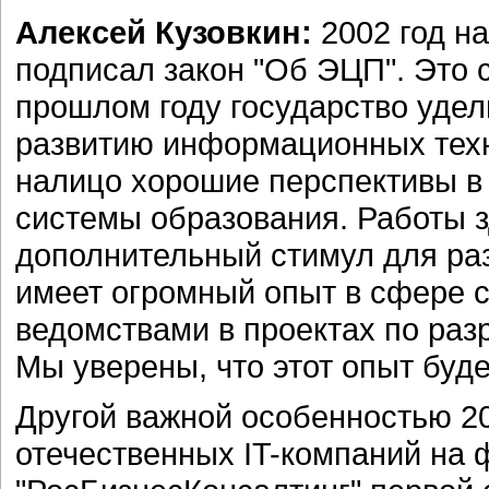
Алексей Кузовкин:
2002 год н
подписал закон "Об ЭЦП". Это 
прошлом году государство удел
развитию информационных технол
налицо хорошие перспективы в
системы образования. Работы з
дополнительный стимул для раз
имеет огромный опыт в сфере с
ведомствами в проектах по раз
Мы уверены, что этот опыт буде
Другой важной особенностью 200
отечественных IT-компаний на