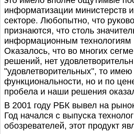
информатизации министерств и 
секторе. Любопытно, что руков
признаются, что столь значител
информационным технологиям 
Оказалось, что во многих сегме
решений, нет удовлетворительн
"удовлетворительных", то имею
функциональности, но и по цен
пробела и наши решения оказа
В 2001 году РБК вывел на рыно
Год начался с выпуска технолог
обозревателей, этот продукт яв