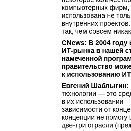
компьютерных фирм,
использована не толь
внутренних проектов. 
так, чем совсем никак
CNews: В 2004 году
ИТ-рынка
в нашей с
намеченной програм
правительство може
к использованию ИТ
Евгений Шаблыгин:
ткхнологии — это сре
в их использовании —
зависимости от конце
концепции не помогут
две-три
отрасли (преж