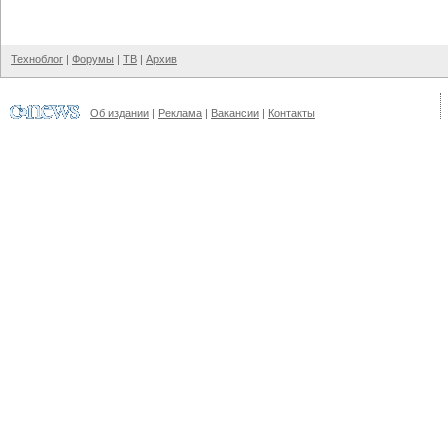
Техноблог
|
Форумы
|
ТВ
|
Архив
Об издании
|
Реклама
|
Вакансии
|
Контакты