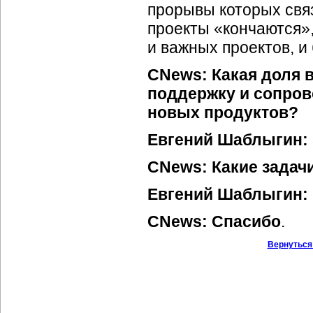
прорывы которых свя
проекты «кончаются»,
и важных проектов, и 
CNews: Какая доля 
поддержку и сопров
новых продуктов?
Евгений Шаблыгин:
CNews:
Какие задач
Евгений Шаблыгин:
CNews: Спасибо
.
Вернуться