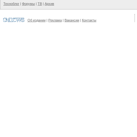
Техноблог
|
Форумы
|
ТВ
|
Архив
Об издании
|
Реклама
|
Вакансии
|
Контакты