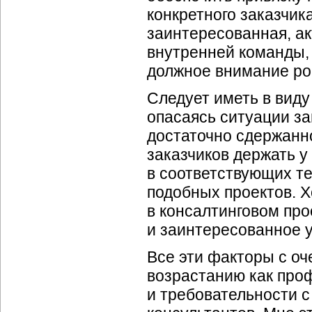
конкретного заказчик
заинтересованная, ак
внутренней команды, 
должное внимание ро
Следует иметь в виду 
опасаясь ситуации за
достаточно сдержанно
заказчиков держать у
в соответствующих те
подобных проектов. Х
в консалтинговом про
и заинтересованное у
Все эти факторы с оч
возрастанию как проф
и требовательности с