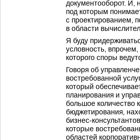
документооборот. И, 
под которым понимае
с проектированием, п
в области вычислите
Я буду придерживать
условность, впрочем, 
которого споры ведут
Говоря об управленче
востребованной услуг
который обеспечивае
планирования и управ
большое количество к
бюджетирования, нах
бизнес-консультантов
которые востребован
областей корпоративн