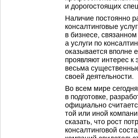
и дорогостоящих спец
Наличие постоянно р
консалтинговые услуг
в бизнесе, связанном
а услуги по консалти
оказывается вполне 
проявляют интерес к 
весьма существенные
своей деятельности.
Во всем мире сегодня
в подготовке, разраб
официально считаетс
той или иной компани
сказать, что рост по
консалтинговой сост