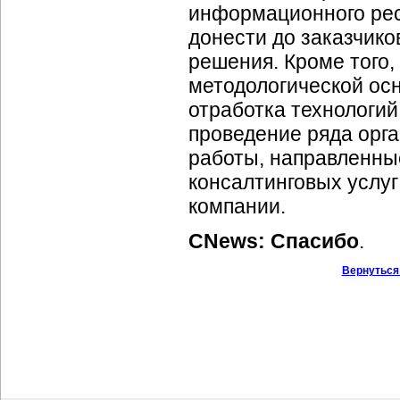
информационного рес
донести до заказчико
решения. Кроме того,
методологической ос
отработка технологий
проведение ряда орг
работы, направленны
консалтинговых услу
компании.
CNews: Спасибо
.
Вернуться