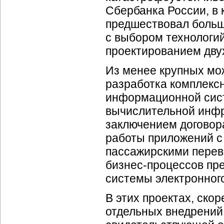
Сбербанка России, в 
предшествовал больш
с выбором технологий
проектированием дву
Из менее крупных мо
разработка комплекс
информационной сист
вычислительной инфр
заключением договор
работы приложений с
пассажирскими перев
бизнес-процессов
пре
системы электронного
В этих проектах, ско
отдельных внедрений,