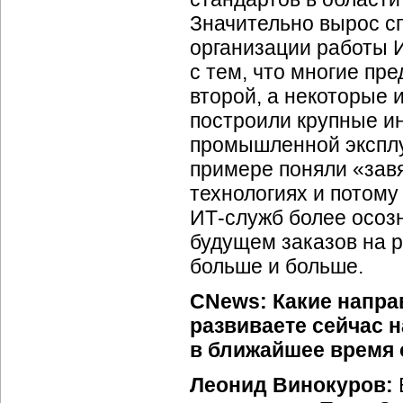
Значительно вырос сп
организации работы
с тем, что многие пр
второй, а некоторые 
построили крупные и
промышленной экспл
примере поняли «зав
технологиях и потому
ИТ-служб
более осозн
будущем заказов на р
больше и больше.
CNews: Какие напра
развиваете сейчас 
в ближайшее время
Леонид Винокуров: