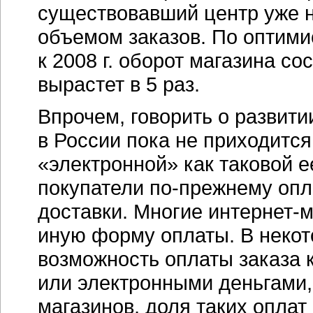
существовавший центр уже 
объемом заказов. По оптими
к 2008 г. оборот магазина со
вырастет в 5 раз.
Впрочем, говорить о развити
в России пока не приходится
«электронной» как таковой е
покупатели
по-прежнему
опл
доставки. Многие
интернет-
иную форму оплаты. В неко
возможность оплаты заказа к
или электронными деньгами,
магазинов, доля таких оплат