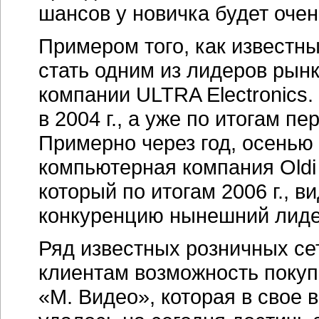
шансов у новичка будет очен
Примером того, как известн
стать одним из лидеров рын
компании ULTRA Electronics.
в 2004 г., а уже по итогам п
Примерно через год, осенью 
компьютерная компания Oldi
который по итогам 2006 г., 
конкуренцию нынешний лид
Ряд известных розничных се
клиентам возможность покупк
«М. Видео», которая в свое 