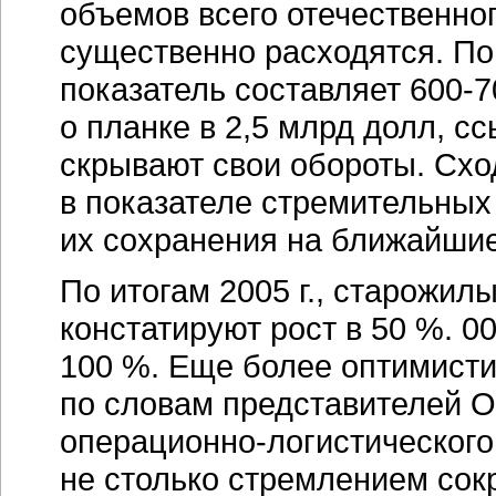
объемов всего отечественно
существенно расходятся. П
показатель составляет
600-7
о планке в 2,5 млрд долл, с
скрывают свои обороты. Схо
в показателе стремительных
их сохранения на ближайшие
По итогам 2005 г., старожилы
констатируют рост в 50 %. 00
100 %. Еще более оптимистич
по словам представителей О
операционно-логистического
не столько стремлением сокр