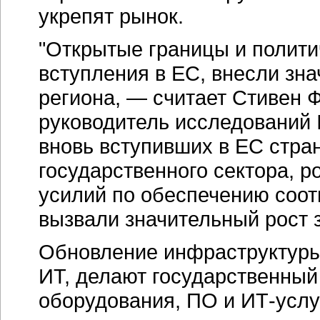
укрепят рынок.
"Открытые границы и полити
вступления в ЕС, внесли зна
региона, — считает Стивен 
руководитель исследований 
вновь вступивших в ЕС стра
государственного сектора, 
усилий по обеспечению соо
вызвали значительный рост з
Обновление инфраструктуры
ИТ, делают государственный
оборудования, ПО и ИТ-услу