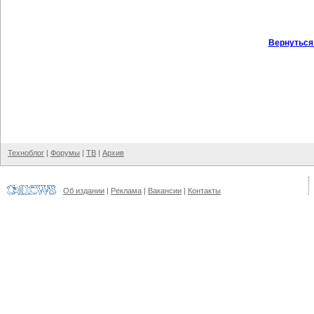
Вернуться
Техноблог
|
Форумы
|
ТВ
|
Архив
Об издании
|
Реклама
|
Вакансии
|
Контакты