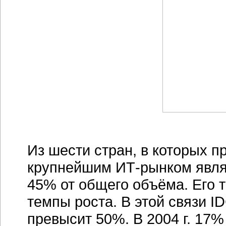
Из шести стран, в которых 
крупнейшим ИТ-рынком явля
45% от общего объёма. Его 
темпы роста. В этой связи ID
превысит 50%. В 2004 г. 17%