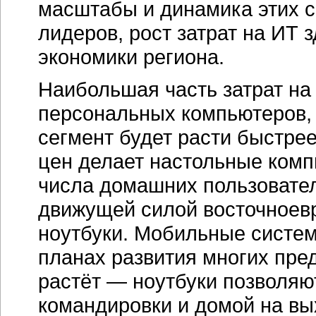
масштабы и динамика этих се
лидеров, рост затрат на ИТ
экономики региона.
Наибольшая часть затрат на
персональных компьютеров, и
сегмент будет расти быстре
цен делает настольные комп
числа домашних пользователе
движущей силой восточноев
ноутбуки. Мобильные систе
планах развития многих пре
растёт — ноутбуки позволяю
командировки и домой на вы