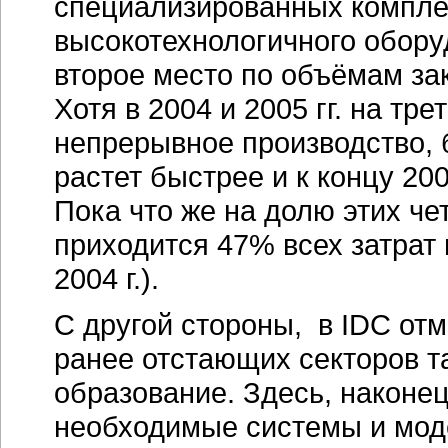
специализированных комплек
высокотехнологичного обору
второе место по объёмам за
Хотя в 2004 и 2005 гг. на тр
непрерывное производство, 
растет быстрее и к концу 200
Пока что же на долю этих ч
приходится 47% всех затрат
2004 г.).
С другой стороны, в IDC от
ранее отстающих секторов та
образование. Здесь, наконец
необходимые системы и мод