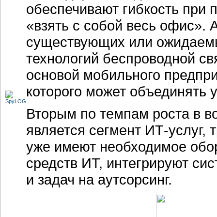
обеспечивают гибкость при 
«взять с собой весь офис». 
существующих или ожидаем
технологий беспроводной свя
основой мобильного предпри
которого может объединять
Вторым по темпам роста в в
является сегмент ИТ-услуг,
уже имеют необходимое обо
средств ИТ, интегрируют си
и задач на аутсорсинг.