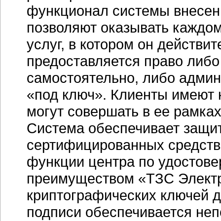
функционал системы внесен
позволяют оказывать каждом
услуг, в котором он действи
предоставляется право либо
самостоятельно, либо админ
«под ключ». Клиенты имеют 
могут совершать в ее рамках
Система обеспечивает защи
сертифицированных средств
функции центра по удостов
преимуществом «ТЗС Электра
криптографических ключей 
подписи обеспечивается непо