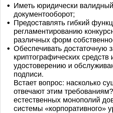
Иметь юридически валидный
документооборот;
Предоставлять гибкий функц
регламентированию конкурс
различных форм собственно
Обеспечивать достаточную 
криптографических средств 
удостоверению и обслужива
подписи.
Встает вопрос: насколько 
отвечают этим требованиям?
естественных монополий до
системы «корпоративного» у