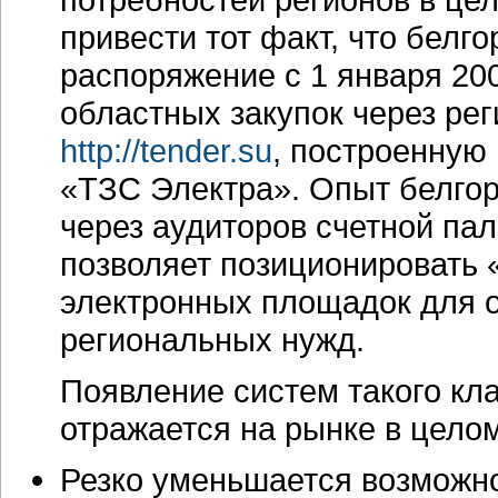
привести тот факт, что белг
распоряжение с 1 января 20
областных закупок через ре
http://tender.su
, построенную 
«ТЗС Электра». Опыт белгор
через аудиторов счетной па
позволяет позиционировать «
электронных площадок для 
региональных нужд.
Появление систем такого кл
отражается на рынке в целом
Резко уменьшается возможно