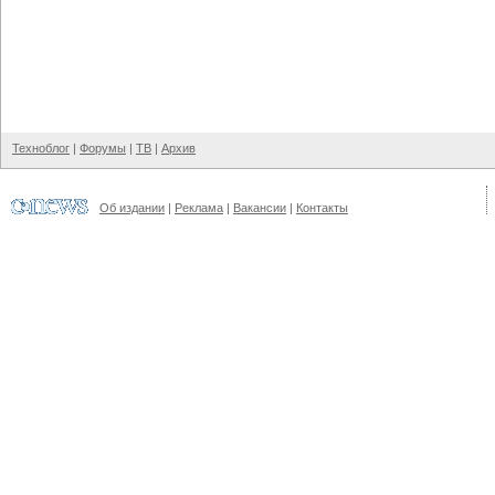
Техноблог
|
Форумы
|
ТВ
|
Архив
Об издании
|
Реклама
|
Вакансии
|
Контакты