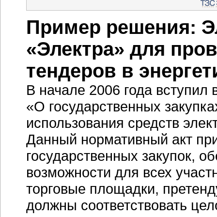
Пример решения: Э
«Электра» для про
тендеров в энергет
В начале 2006 года вступил
«О государственных закупка
использования средств элек
Данный нормативный акт при
государственных закупок, о
возможности для всех участ
торговые площадки, претен
должны соответствовать цел