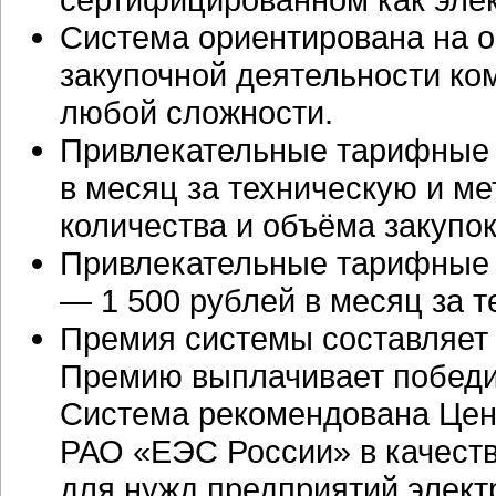
Система ориентирована на 
закупочной деятельности ко
любой сложности.
Привлекательные тарифные 
в месяц за техническую и м
количества и объёма закупок
Привлекательные тарифные 
— 1 500 рублей в месяц за 
Премия системы составляет 
Премию выплачивает победит
Система рекомендована Цен
РАО «ЕЭС России» в качеств
для нужд предприятий элект