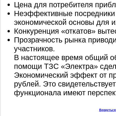
Цена для потребителя прибл
Неэффективные посредники у
экономической основы для и
Конкуренция «откатов» выте
Прозрачность рынка приводи
участников.
В настоящее время общий о
помощи ТЗС «Электра» сдело
Экономический эффект от п
рублей. Это свидетельствует
функционала имеют перспек
Вернуться