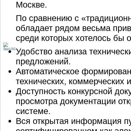
Москве.
По сравнению с «традицион
обладает рядом весьма прив
среди которых хотелось бы о
Удобство анализа техническ
предложений.
Автоматическое формирован
технических, коммерческих 
Доступность конкурсной док
просмотра документации отк
системе.
Вся открытая информация пу
сертифицированном как эле