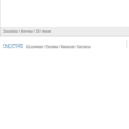
Техноблог
|
Форумы
|
ТВ
|
Архив
Об издании
|
Реклама
|
Вакансии
|
Контакты