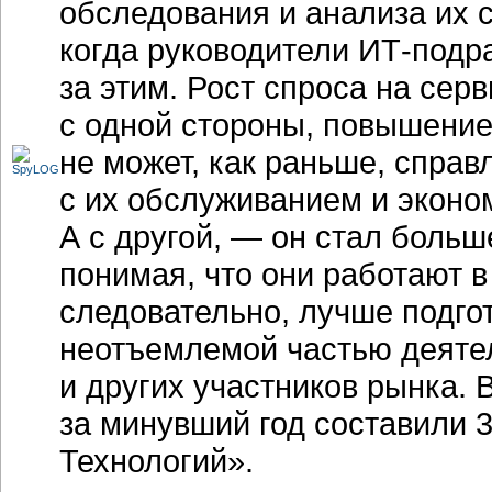
обследования и анализа их с
когда руководители
ИТ-подр
за этим. Рост спроса на сер
с одной стороны, повышение
не может, как раньше, спра
с их обслуживанием и эконом
А с другой, — он стал боль
понимая, что они работают в
следовательно, лучше подгот
неотъемлемой частью деятел
и других участников рынка.
за минувший год составили 
Технологий».