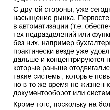
С другой стороны, уже сегод
насыщение рынка. Первосте
в автоматизации (т.е. обес
тех подразделений или функц
без них, например бухгалтер
практически везде уже удов
дальше и концентрируются н
которые раньше отодвигались
такие системы, которые пов
но в то же время не жизнен
документооборот или систем
Кроме того, поскольку на б