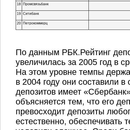
18
Промсвязьбанк
19
Ситибанк
20
Петрокоммерц
По данным РБК.Рейтинг депо
увеличилась за 2005 год в с
На этом уровне темпы держа
в 2004 году они составили в
депозитов имеет «Сбербанк» 
объясняется тем, что его деп
превосходит депозиты любог
естественно, обеспечивать т