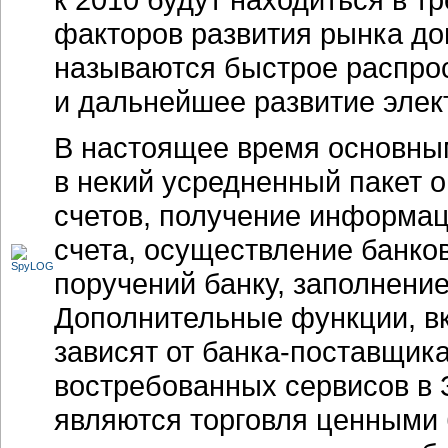
факторов развития рынка д
называются быстрое распро
и дальнейшее развитие элек
В настоящее время основны
в некий усредненный пакет
о
счетов, получение информац
счета, осуществление банко
поручений банку, заполнение
Дополнительные функции, в
зависят от
банка-поставщик
востребованных сервисов в 
являются торговля ценными 