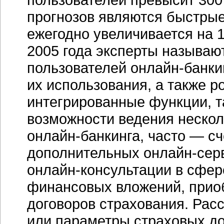
прогнозов являются быстрые
ежегодно увеличивается на
2005 года эксперты называю
пользователей
онлайн-банки
их использования, а также р
интегрированные функции, т
возможности ведения нескол
онлайн-банкинга,
часто — сч
дополнительных
онлайн-сер
онлайн-консультации
в сфер
финансовых вложений, прио
договоров страхования. Расс
или параметры страховых до