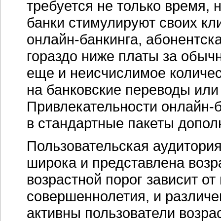
требуется не только время, н
банки стимулируют своих кл
онлайн-банкинга,
абонентска
гораздо ниже платы за обычн
еще и неисчислимое количес
на банковские переводы или
Привлекательности
онлайн-б
в стандартные пакеты допол
Пользовательская аудитори
широка и представлена возр
возрастной порог зависит о
совершеннолетия, и различе
активны пользователи возра