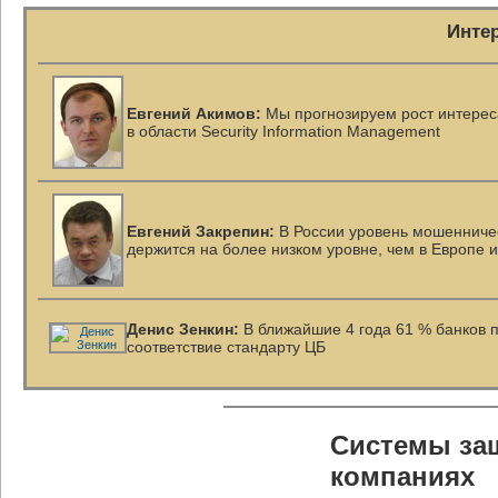
Инте
Евгений Акимов:
Мы прогнозируем рост интерес
в области Security Information Management
Евгений Закрепин:
В России уровень мошенничес
держится на более низком уровне, чем в Европе 
Денис Зенкин:
В ближайшие 4 года 61 % банков 
соответствие стандарту ЦБ
Системы защ
компаниях