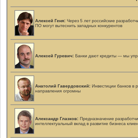
Алексей Геня:
Через 5 лет российские разработч
ПО могут вытеснить западных конкурентов
Алексей Гуревич:
Банки дают кредиты — мы упр
Анатолий Гавердовский:
Инвестиции банков в р
направления огромны
Александр Глазков:
Предназначение разработчи
интеллектуальный вклад в развитие бизнеса клие