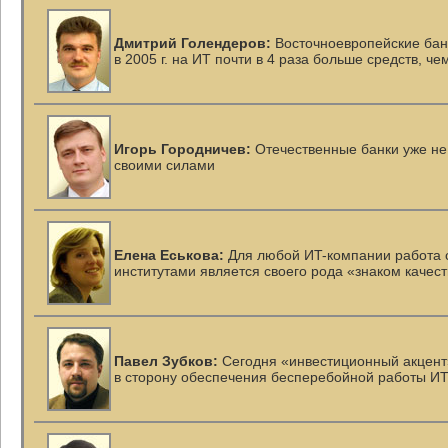
Дмитрий Голендеров:
Восточноевропейские бан
в 2005 г. на ИТ почти в 4 раза больше средств, ч
Игорь Городничев:
Отечественные банки уже не
своими силами
Елена Еськова:
Для любой
ИT-компании
работа 
институтами является своего рода «знаком качес
Павел Зубков:
Сегодня «инвестиционный акцент
в сторону обеспечения бесперебойной работы
ИТ