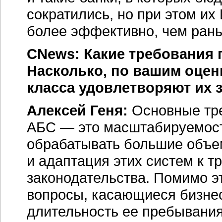
сократились, но при этом их
более эффективно, чем ран
CNews: Какие требования 
Насколько, по вашим оцен
класса удовлетворяют их 
Алексей Геня:
Основные тре
АБС — это масштабируемость
обрабатывать большие объе
и адаптация этих систем к 
законодательства. Помимо эт
вопросы, касающиеся бизнес
длительность ее пребывания