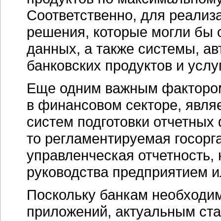
Соответственно, для реализ
решения, которые могли бы
данных, а также системы, а
банковских продуктов и услуг
Еще одним важным фактором
в финансовом секторе, явля
систем подготовки отчетных
то регламентируемая госорг
управленческая отчетность,
руководства предприятием и
Поскольку банкам необходи
приложений, актуальным ст