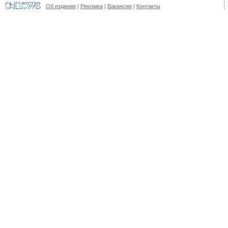
Об издании
|
Реклама
|
Вакансии
|
Контакты