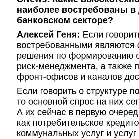
наиболее востребованы в
банковском секторе?
Алексей Геня:
Если говорит
востребованными являются
решения по формированию от
риск-менеджмента,
а также 
фронт-офисов
и каналов дос
Если говорить о структуре п
то основной спрос на них с
А их сейчас в первую очеред
как потребительское кредит
коммунальных услуг и услуг