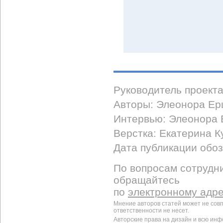
Руководитель проект
Авторы: Элеонора Ер
Интервью: Элеонора
Верстка: Екатерина К
Дата публикации обоз
По вопросам сотрудни
обращайтесь
по
электронному адр
Мнение авторов статей может не сов
ответственности не несет.
Авторские права на дизайн и всю ин