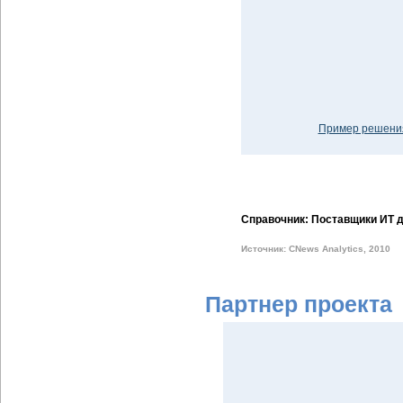
Пример решения
Справочник: Поставщики ИТ д
Источник: CNews Analytics, 2010
Партнер проекта