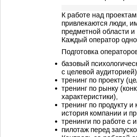
К работе над проектам
привлекаются люди, и
предметной области и
Каждый оператор одно
Подготовка операторов
базовый психологичес
с целевой аудиторией)
тренинг по проекту (це
тренинг по рынку (кон
характеристики),
тренинг по продукту и
история компании и пр.
тренинги по работе с
пилотаж перед запуско