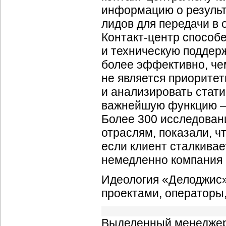
информацию о результа
лидов для передачи в 
Контакт-центр
способе
и техническую поддер
более эффективно, чем
не является приоритет
и анализировать стати
важнейшую функцию —
Более 300 исследован
отраслям, показали, ч
если клиент сталкивае
немедленно компания 
Идеология «Делоджис» 
проектами, операторы
Выделенный менедже