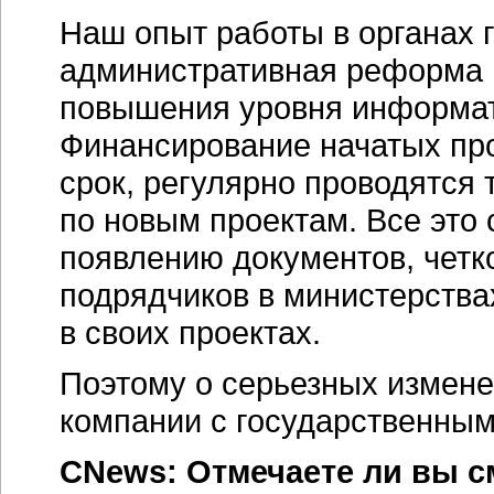
Наш опыт работы в органах г
административная реформа
повышения уровня информат
Финансирование начатых про
срок, регулярно проводятся
по новым проектам. Все это
появлению документов, чет
подрядчиков в министерства
в своих проектах.
Поэтому о серьезных измен
компании с государственным
CNews: Отмечаете ли вы с