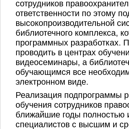
сотрудников правоохранител
ответственности по этому п
высокопроизводительной си
библиотечного комплекса, к
программных разработках. П
проводить в центрах обучен
видеосеминары, а библиоте
обучающимся все необходи
электронном виде.
Реализация подпрограммы р
обучения сотрудников право
ближайшие годы полностью и
специалистов с высшим и с