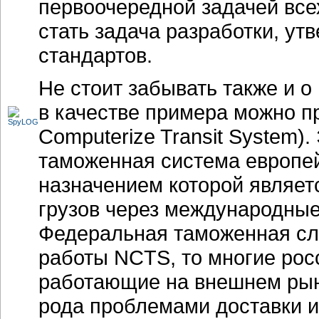
первоочередной задачей все
стать задача разработки, у
стандартов.
Не стоит забывать также и о
в качестве примера можно 
Computerize Transit System)
таможенная система европе
назначением которой являет
грузов через международные
Федеральная таможенная сл
работы NCTS, то многие рос
работающие на внешнем рынк
рода проблемами доставки и