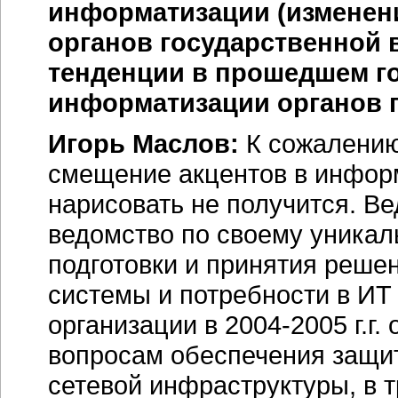
информатизации (изменени
органов государственной 
тенденции в прошедшем г
информатизации органов 
Игорь Маслов:
К сожалению
смещение акцентов в информ
нарисовать не получится. В
ведомство по своему уникал
подготовки и принятия реше
системы и потребности в ИТ
организации в
2004-2005 г.г.
о
вопросам обеспечения защи
сетевой инфраструктуры, в