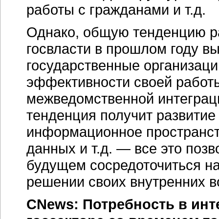
работы с гражданами и т.д.
Однако, общую тенденцию ра
госвласти в прошлом году в
государственные организац
эффективности своей работы
межведомственной интеграц
тенденция получит развитие
информационное пространст
данных и т.д. — все это поз
будущем сосредоточиться на
решении своих внутренних в
CNews: Потребность в ин