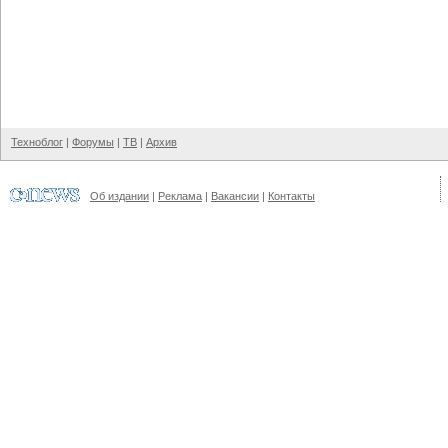
Техноблог
|
Форумы
|
ТВ
|
Архив
Об издании
|
Реклама
|
Вакансии
|
Контакты