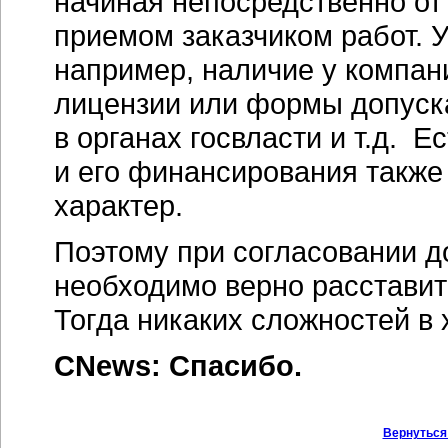
начиная непосредственно от
приемом заказчиком работ. 
например, наличие у компан
лицензии или формы допуска
в органах госвласти и т.д. 
и его финансирования также
характер.
Поэтому при согласовании д
необходимо верно расставит
Тогда никаких сложностей в 
CNews: Спасибо.
Вернуться