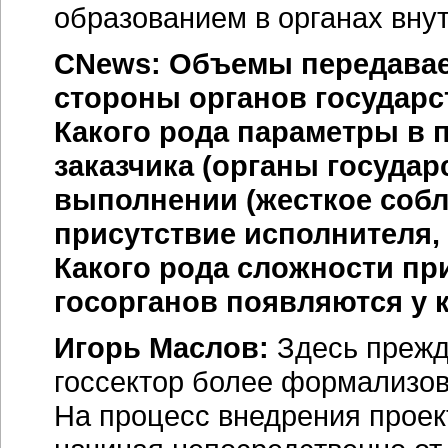
образованием в органах вну
CNews: Объемы передавае
стороны органов государст
Какого рода параметры в 
заказчика (органы государ
выполнении (жесткое собл
присутствие исполнителя, 
Какого рода сложности пр
госорганов появляются у 
Игорь Маслов:
Здесь прежде
госсектор более формализов
На процесс внедрения проек