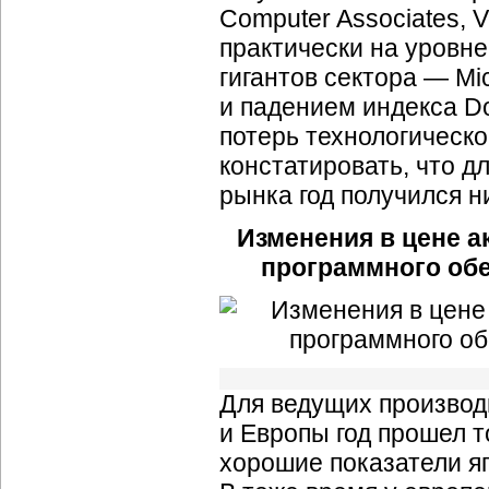
Computer Associates, V
практически на уровне
гигантов сектора — Mic
и падением индекса D
потерь технологическо
констатировать, что дл
рынка год получился 
Изменения в цене 
программного обе
Для ведущих производ
и Европы год прошел т
хорошие показатели я