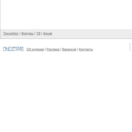
Техноблог
|
Форумы
|
ТВ
|
Архив
Об издании
|
Реклама
|
Вакансии
|
Контакты