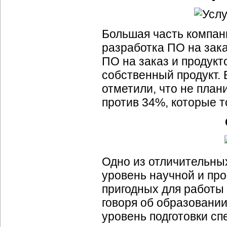
Большая часть компан
разработка ПО на зак
ПО на заказ и продукт
собственный продукт. 
отметили, что не пла
против 34%, которые 
Одно из отличительны
уровень научной и пр
пригодных для работы
говоря об образовани
уровень подготовки сп