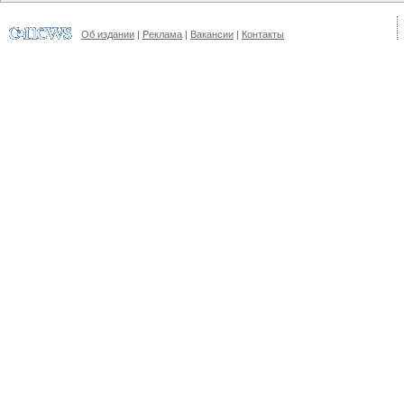
Об издании
|
Реклама
|
Вакансии
|
Контакты