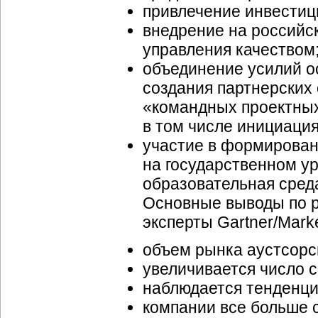
привлечение инвестиц
внедрение на российск
управления качеством
объединение усилий о
создания партнерских
«командных проектных 
в том числе инициация
участие в формирован
на государственном у
образовательная сред
Основные выводы по р
эксперты Gartner/Marke
объем рынка аустсорси
увеличивается число 
наблюдается тенденци
компании все больше 