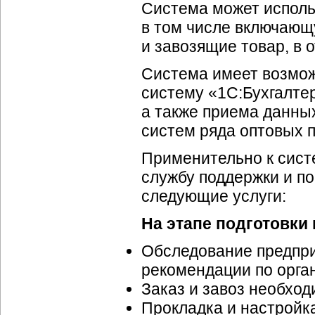
Система может исполь
в том числе включающ
и завозящие товар, в 
Система имеет возмож
систему «1С:Бухгалтер
а также приема данны
систем ряда оптовых 
Применительно к сист
службу поддержки и п
следующие услуги:
На этапе подготовки
Обследование предпри
рекомендации по орга
Заказ и завоз необхо
Прокладка и настройк