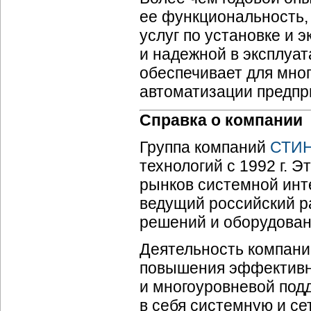
ее функциональность,
услуг по установке и 
и надежной в эксплуат
обеспечивает для мног
автоматизации предпр
Справка о компании
Группа компаний
СТИ
технологий с 1992 г. 
рынков системной инт
ведущий российский р
решений и оборудован
Деятельность компани
повышения эффективно
и многоуровневой по
в себя системную и с