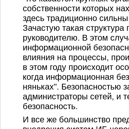
собственности которых нах
здесь традиционно сильны
Зачастую такая структура
руководителю. В этом слу
информационной безопасно
влияния на процессы, про
в этом году происходит ос
когда информационная без
няньках". Безопасностью 
администраторы сетей, и т
безопасность.
И все же большинство пре