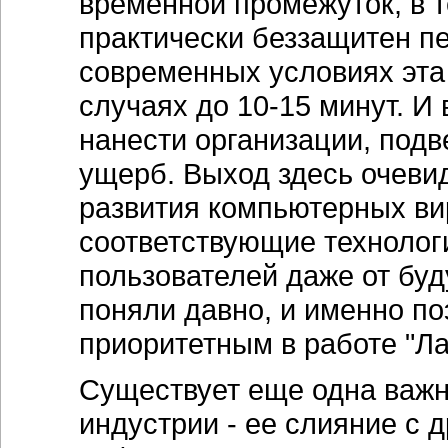
временной промежуток, в т
практически беззащитен п
современных условиях эта
случаях до 10-15 минут. И 
нанести организации, подв
ущерб. Выход здесь очеви
развития компьютерных ви
соответствующие технолог
пользователей даже от бу
поняли давно, и именно п
приоритетным в работе "Ла
Существует еще одна важн
индустрии - ее слияние с