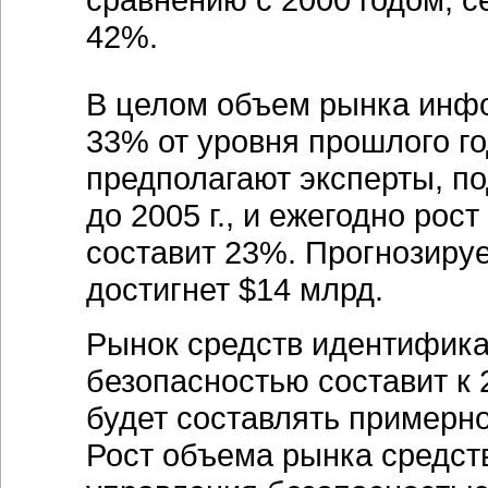
42%.
В целом объем рынка инф
33% от уровня прошлого год
предполагают эксперты, п
до 2005 г., и ежегодно рос
составит 23%. Прогнозируе
достигнет $14 млрд.
Рынок средств идентифика
безопасностью составит к 
будет составлять примерно
Рост объема рынка средст