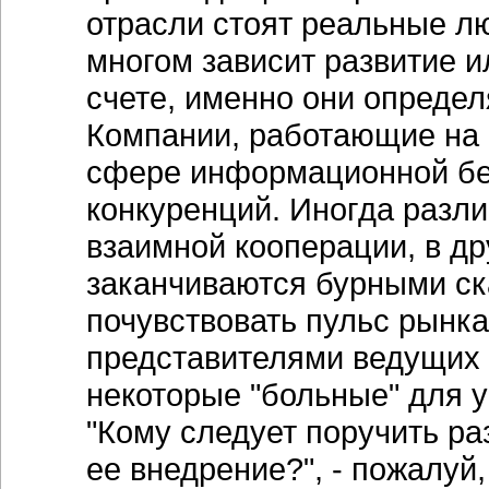
отрасли стоят реальные лю
многом зависит развитие и
счете, именно они определ
Компании, работающие на 
сфере информационной без
конкуренций. Иногда разли
взаимной кооперации, в др
заканчиваются бурными ск
почувствовать пульс рынка
представителями ведущих 
некоторые "больные" для у
"Кому следует поручить ра
ее внедрение?", - пожалуй,