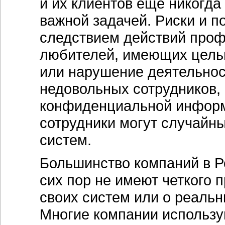
и их клиентов еще никогда
важной задачей. Риски и 
следствием действий проф
любителей, имеющих цель
или нарушение деятельнос
недовольных сотрудников,
конфиденциальной информ
сотрудники могут случайн
систем.
Большинство компаний в Ро
сих пор не имеют четкого 
своих систем или о реальн
Многие компании использу