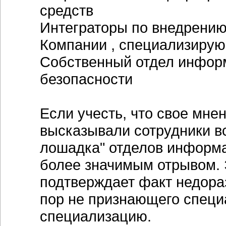
средств
Интеграторы по внедрению
Компании , специализиру
Собственный отдел инфор
безопасности
Если учесть, что свое мне
высказывали сотрудники в
лошадка" отделов информа
более значимым отрывом. 
подтверждает факт недораз
пор не признающего специ
специализацию.