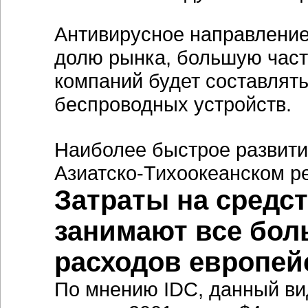
Антивирусное направление
долю рынка, большую част
компаний будет составлят
беспроводных устройств.
Наиболее быстрое развити
Азиатско-Тихоокеанском ре
Затраты на средст
занимают все бол
расходов европей
По мнению IDC, данный вид