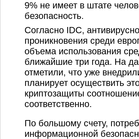
9% не имеет в штате чело
безопасность.
Согласно IDC, антивирусн
проникновения среди евро
объема использования сре
ближайшие три года. На д
отметили, что уже внедрил
планирует осуществить эт
криптозащиты соотношение
соответственно.
По большому счету, потреб
информационной безопасно