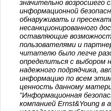
значительно возросшего 
информационной безопасн
обнаруживать и пресекат
несанкционированного дос
оставляющие возможност
пользователями и партнер
читателю было легче раз
определиться с выбором 
надежного подрядчика, ав
информацию по всем этим
ценность данному матери
"Информационная безопасн
компанией Ernst&Young в 