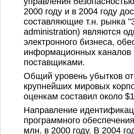
управления безопасностью 
2000 году и в 2004 году до
составляющие т.н. рынка "3 А
administration) являются 
электронного бизнеса, об
информационных каналов 
поставщиками.
Общий уровень убытков от
крупнейших мировых корпо
оценкам составил около $1
Направление идентификаци
программного обеспечения
млн. в 2000 году. В 2004 г