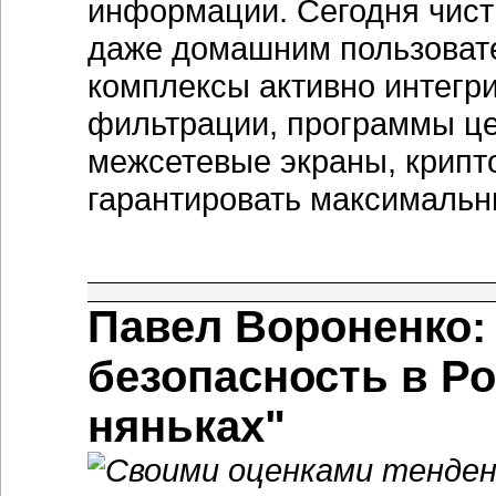
информации. Сегодня чист
даже домашним пользоват
комплексы активно интегр
фильтрации, программы це
межсетевые экраны, крипт
гарантировать максимальн
Павел Вороненко
безопасность в Ро
няньках"
Своими оценками тенденц