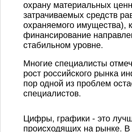
охрану материальных ценн
затрачиваемых средств ра
охраняемого имущества), 
финансирование направле
стабильном уровне.
Многие специалисты отмеч
рост российского рынка и
пор одной из проблем ост
специалистов.
Цифры, графики - это луч
происходящих на рынке. В