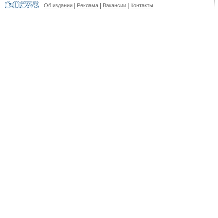
|
|
|
Об издании
Реклама
Вакансии
Контакты