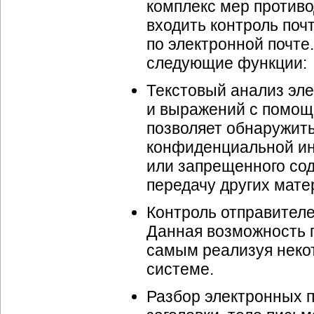
комплекс мер противо
входить контроль поч
по электронной почт
следующие функции:
Текстовый анализ эле
и выражений с помощ
позволяет обнаружить
конфиденциальной ин
или запрещенного сод
передачу других мате
Контроль отправителе
Данная возможность 
самым реализуя неко
системе.
Разбор электронных 