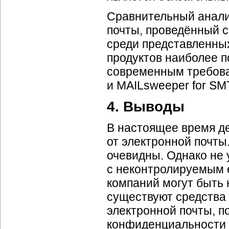
Сравнительный анали
почты, проведённый 
среди представленны
продуктов наиболее 
современным требова
и MAILsweeper for SM
4. Выводы
В настоящее время д
от электронной почты
очевидны. Однако не 
с неконтролируемым е
компаний могут быть
существуют средства
электронной почты, п
конфиденциальности 