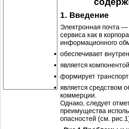
содерж
1. Введение
Электронная почта —
сервиса как в корпора
информационного обм
обеспечивает внутре
является компоненто
формирует транспорт
является средством 
коммерции.
Однако, следует отме
преимущества исполь
опасностей (см. рис.