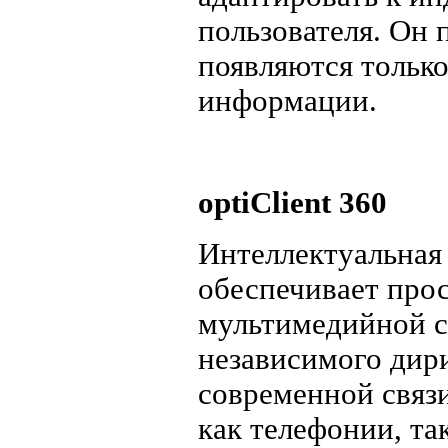
пользователя. Он 
появляются тольк
информации.
optiClient 360
Интеллектуальная
обеспечивает про
мультимедийной с
независимого дир
современной связи
как телефонии, та