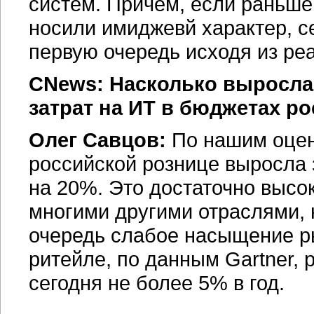
систем. Причем, если раньш
носили имиджевй характер, с
первую очередь исходя из ре
CNews: Насколько выросла
затрат на ИТ в бюджетах р
Олег Савцов:
По нашим оцен
российской рознице выросла
на 20%. Это достаточно высо
многими другими отраслями, 
очередь слабое насыщение р
ритейле, по данным Gartner, 
сегодня не более 5% в год.