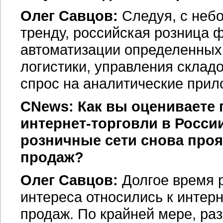
Олег Савцов:
Следуя, с не
тренду, российская розница 
автоматизации определенных 
логистики, управления складо
спрос на аналитические прил
CNews: Как вы оцениваете 
интернет-торговли
в России
розничные сети снова проя
продаж?
Олег Савцов:
Долгое время 
интереса относились к интер
продаж. По крайней мере, ра