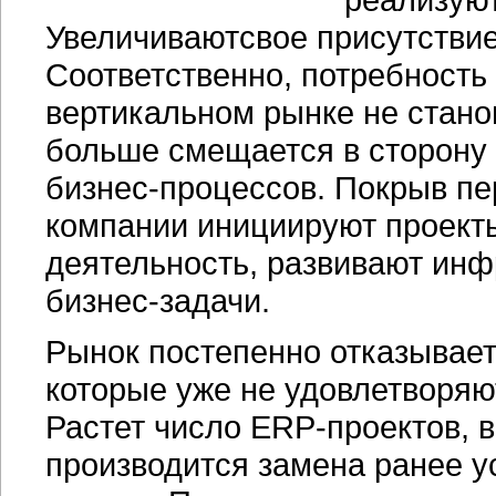
Увеличиваютсвое присутствие
Соответственно, потребность
вертикальном рынке не стано
больше смещается в сторону
бизнес-процессов.
Покрыв пер
компании инициируют проекты
деятельность, развивают ин
бизнес-задачи.
Рынок постепенно отказывает
которые уже не удовлетворя
Растет число
ERP-проектов,
в
производится замена ранее 