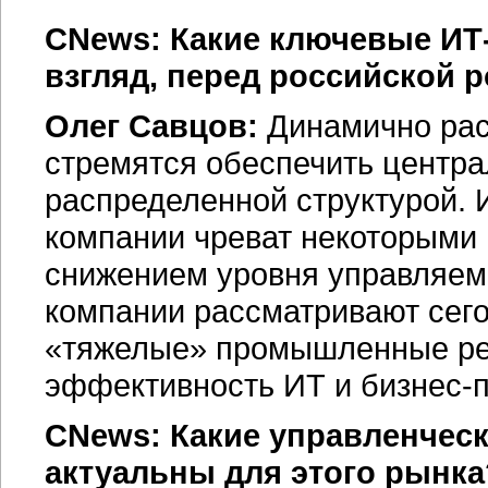
CNews
: Какие ключевые
ИТ
взгляд, перед российской 
Олег Савцов:
Динамично рас
стремятся обеспечить центр
распределенной структурой. 
компании чреват некоторыми 
снижением уровня управляемо
компании рассматривают сего
«тяжелые» промышленные реш
эффективность ИТ и
бизнес-
CNews: Какие управленческ
актуальны для этого рынка