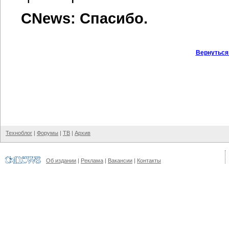
CNews: Спасибо.
Вернуться
Техноблог
|
Форумы
|
ТВ
|
Архив
Об издании
|
Реклама
|
Вакансии
|
Контакты