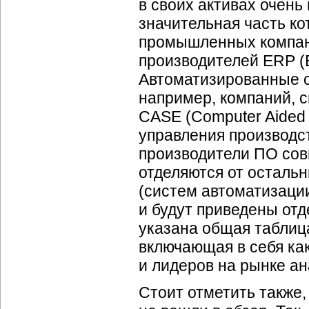
в своих активах очень
значительная часть к
промышленных компани
производителей ERP (E
Автоматизированные с
например, компаний, 
CASE (Computer Aided 
управления производс
производители ПО сов
отделяются от осталь
(систем автоматизации
и будут приведены от
указана общая таблиц
включающая в себя ка
и лидеров на рынке ан
Стоит отметить также,